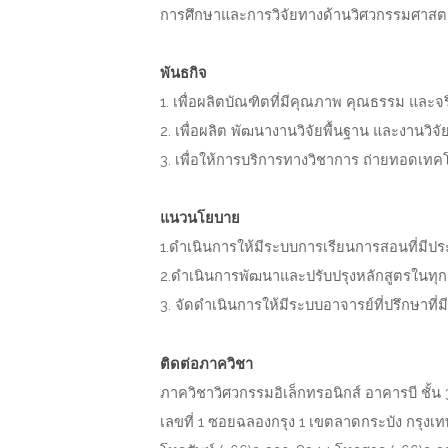
การศึกษาและการวิจัยทางด้านวิศวกรรมศาส
พันธกิจ
1. เพื่อผลิตบัณฑิตที่มีคุณภาพ คุณธรรม แล
2. เพื่อผลิต พัฒนางานวิจัยพื้นฐาน และงานวิ
3. เพื่อให้การบริการทางวิชาการ ถ่ายทอดเ
แนวนโยบาย
1.ดำเนินการให้มีระบบการเรียนการสอนที่มีป
2.ดำเนินการพัฒนาและปรับปรุงหลักสูตรในทุก
3. จัดดำเนินการให้มีระบบอาจารย์ที่ปรึกษาที่
ติดต่อภาควิชา
ภาควิชาวิศวกรรมอิเล็กทรอนิกส์ อาคารบี ช
เลขที่ 1 ซอยฉลองกรุง 1 เขตลาดกระบัง กรุง