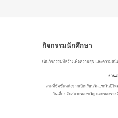
กิจกรรมนักศึกษา
เป็นกิจกรรมที่สร้างเพื่อความสุข และความส
งานเล
งานที่จัดขึ้นหลังจากเปิดเรียนวันแรกในปีใหม
กินเลี้ยง จับสลากของขวัญ แจกของราง