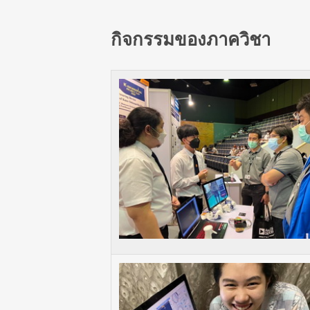
กิจกรรมของภาควิชา