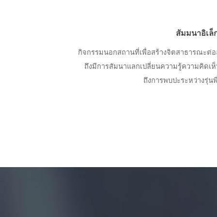
สัมมนาอิเล็
กิจกรรมนอกสถานที่เพื่อสร้างจิตสาธารณะต่อ
ถึงมีการสัมนาแลกเปลี่ยนความรู้ความคิดเ
ถึงการพบปะระหว่างรุ่นพี่